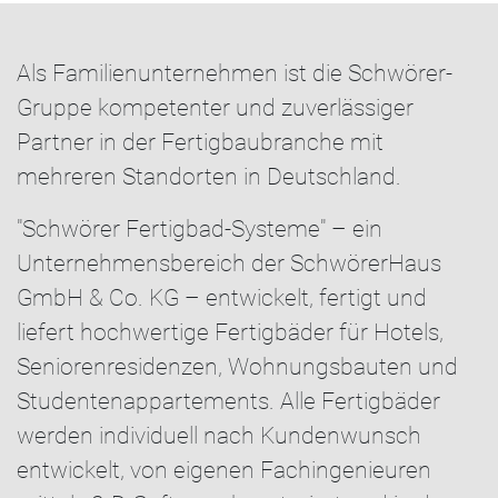
Als Familienunternehmen ist die Schwörer-
Gruppe kom­petenter und zuverlässiger
Partner in der Fertigbaubranche mit
mehreren Standorten in Deutschland.
"Schwörer Fertigbad-Systeme" – ein
Unternehmensbereich der SchwörerHaus
GmbH & Co. KG – entwickelt, fertigt und
liefert hochwertige Fertigbäder für Hotels,
Seniorenresidenzen, Wohnungsbauten und
Studentenappartements. Alle Fertigbäder
werden individuell nach Kundenwunsch
entwickelt, von eigenen Fachingenieuren