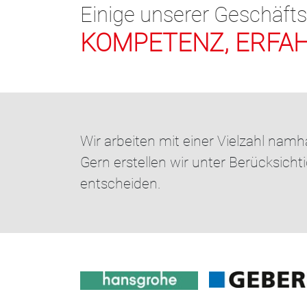
Einige unserer Geschäft
KOMPETENZ, ERFAH
Wir arbeiten mit einer Vielzahl nam
Gern erstellen wir unter Berücksich
entscheiden.