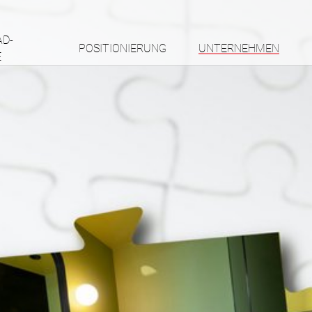
AD-
POSITIONIERUNG
UNTERNEHMEN
E