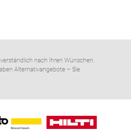
stverständlich nach Ihren Wünschen.
gaben Alternativangebote – Sie