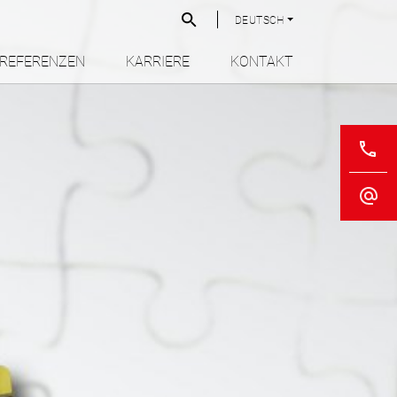
DEUTSCH
REFERENZEN
KARRIERE
KONTAKT