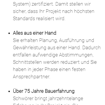
System) zertifiziert. Damit stellen wir
sicher, dass Ihr Projekt nach höchsten
Standards realisiert wird.
Alles aus einer Hand
:
Sie erhalten Planung, Ausführung und
Gewährleistung aus einer Hand. Dadurch
entfallen aufwendige Abstimmungen,
Schnittstellen werden reduziert und Sie
haben in jeder Phase einen festen
Ansprechpartner.
Über 75 Jahre Bauerfahrung
:
Schwörer bringt jahrzehntelange