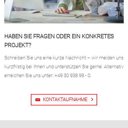
HABEN SIE FRAGEN ODER EIN KONKRETES
PROJEKT?
Schreiben Sie uns eine kurze Nachricht – wir melden uns
kurzfristig bei Ihnen und unterstützen Sie gerne. Alternativ
erreichen Sie uns unter: +49 30 938 99 - 0.
KONTAKTAUFNAHME