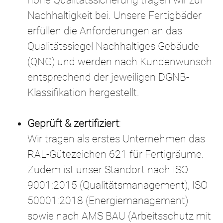
Nachhaltigkeit bei. Unsere Fertigbäder
erfüllen die Anforderungen an das
Qualitätssiegel Nachhaltiges Gebäude
(QNG) und werden nach Kundenwunsch
entsprechend der jeweiligen DGNB-
Klassifikation hergestellt.
Geprüft & zertifiziert
:
Wir tragen als erstes Unternehmen das
RAL-Gütezeichen 621 für Fertigräume.
Zudem ist unser Standort nach ISO
9001:2015 (Qualitätsmanagement), ISO
50001:2018 (Energiemanagement)
sowie nach AMS BAU (Arbeitsschutz mit