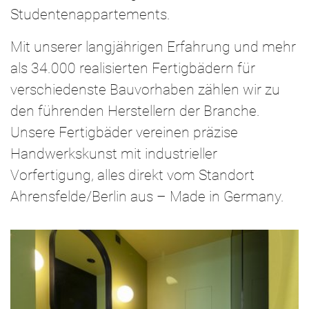
Studentenappartements.
Mit unserer langjährigen Erfahrung und mehr
als 34.000 realisierten Fertigbädern für
verschiedenste Bauvorhaben zählen wir zu
den führenden Herstellern der Branche.
Unsere Fertigbäder vereinen präzise
Handwerkskunst mit industrieller
Vorfertigung, alles direkt vom Standort
Ahrensfelde/Berlin aus­ – Made in Germany.