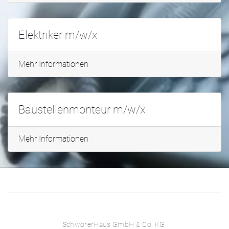
Elektriker m/w/x
Mehr Informationen
Baustellenmonteur m/w/x
Mehr Informationen
SchwörerHaus GmbH & Co. KG