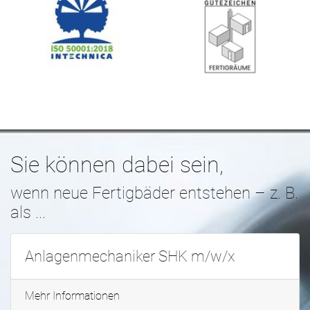
Sie können dabei sein,
wenn neue Fertigbäder entstehen – z. B.
als ...
Anlagenmechaniker SHK m/w/x
Mehr Informationen