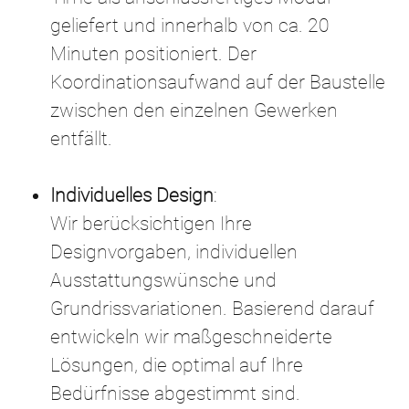
geliefert und innerhalb von ca. 20
Minuten positioniert. Der
Koordinationsaufwand auf der Baustelle
zwischen den einzelnen Gewerken
entfällt.
Individuelles Design
:
Wir berücksichtigen Ihre
Designvorgaben, individuellen
Ausstattungswünsche und
Grundrissvariationen. Basierend darauf
entwickeln wir maßgeschneiderte
Lösungen, die optimal auf Ihre
Bedürfnisse abgestimmt sind.