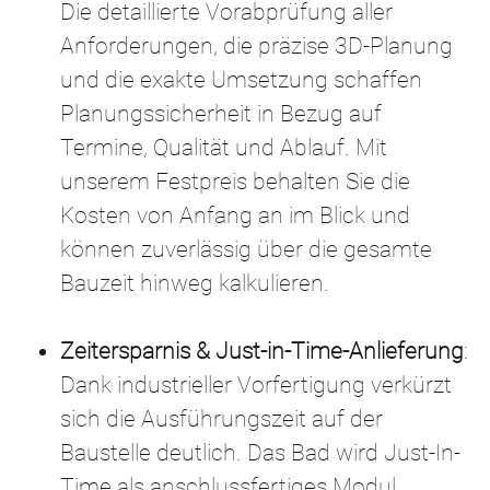
Die detaillierte Vorabprüfung aller
Anforderungen, die präzise 3D-Planung
und die exakte Umsetzung schaffen
Planungssicherheit in Bezug auf
Termine, Qualität und Ablauf. Mit
unserem Festpreis behalten Sie die
Kosten von Anfang an im Blick und
können zuverlässig über die gesamte
Bauzeit hinweg kalkulieren.
Zeitersparnis & Just-in-Time-Anlieferung
:
Dank industrieller Vorfertigung verkürzt
sich die Ausführungszeit auf der
Baustelle deutlich. Das Bad wird Just-In-
Time als anschlussfertiges Modul