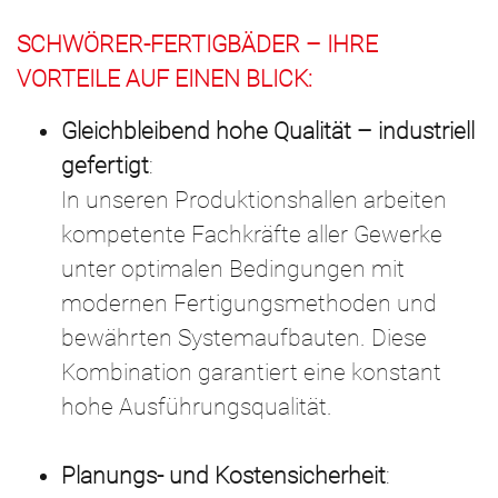
SCHWÖRER-FERTIGBÄDER ­– IHRE
VORTEILE AUF EINEN BLICK:
Gleichbleibend hohe Qualität – industriell
gefertigt
:
In unseren Produktionshallen arbeiten
kompetente Fachkräfte aller Gewerke
unter optimalen Bedingungen mit
modernen Fertigungsmethoden und
bewährten Systemaufbauten. Diese
Kombination garantiert eine konstant
hohe Ausführungsqualität.
Planungs- und Kostensicherheit
: