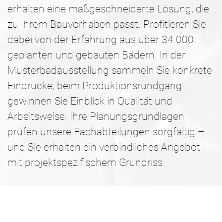
erhalten eine maßgeschneiderte Lösung, die
zu Ihrem Bauvorhaben passt. Profitieren Sie
dabei von der Erfahrung aus über 34.000
geplanten und gebauten Bädern. In der
Musterbadausstellung sammeln Sie konkrete
Eindrücke, beim Produktionsrundgang
gewinnen Sie Einblick in Qualität und
Arbeitsweise. Ihre Planungsgrundlagen
prüfen unsere Fachabteilungen sorgfältig –
und Sie erhalten ein verbindliches Angebot
mit projektspezifischem Grundriss.