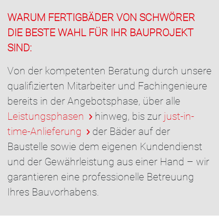
WARUM FERTIGBÄDER VON SCHWÖRER
DIE BESTE WAHL FÜR IHR BAUPROJEKT
SIND:
Von der kompetenten Beratung durch unsere
qualifizierten Mitarbeiter und Fachingenieure
bereits in der Angebotsphase, über alle
Leistungsphasen
hinweg, bis zur
just-in-
time-Anlieferung
der Bäder auf der
Baustelle sowie dem eigenen Kundendienst
und der Gewährleistung aus einer Hand – wir
garantieren eine professionelle Betreuung
Ihres Bauvorhabens.