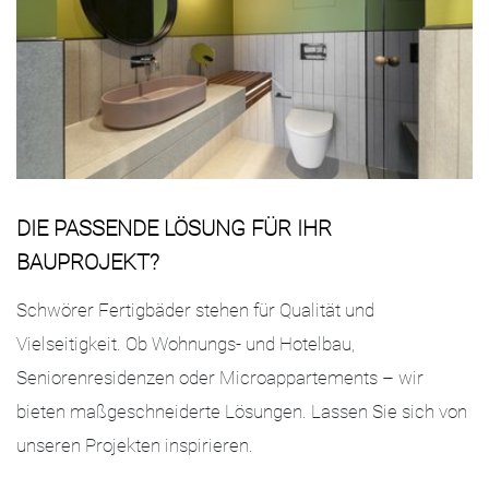
DIE PASSENDE LÖSUNG FÜR IHR
BAUPROJEKT?
Schwörer Fertigbäder stehen für Qualität und
Vielseitigkeit. Ob Wohnungs- und Hotelbau,
Seniorenresidenzen oder Microappartements – wir
bieten maßgeschneiderte Lösungen. Lassen Sie sich von
unseren Projekten inspirieren.