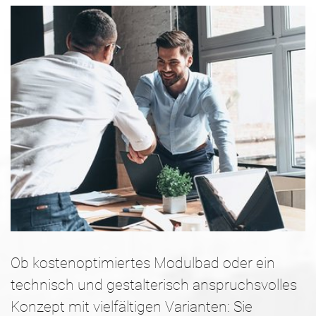
Ob kostenoptimiertes Modulbad oder ein
technisch und gestalterisch anspruchsvolles
Konzept mit vielfältigen Varianten: Sie