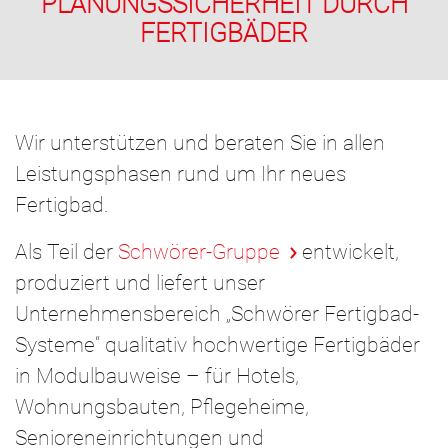
PLANUNGSSICHERHEIT DURCH
FERTIGBÄDER
Wir unterstützen und beraten Sie in allen
Leistungsphasen rund um Ihr neues
Fertigbad.
Als Teil der
Schwörer-Gruppe
entwickelt,
produziert und liefert unser
Unternehmensbereich „Schwörer Fertigbad-
Systeme“ qualitativ hochwertige Fertigbäder
in Modulbauweise – für Hotels,
Wohnungsbauten, Pflegeheime,
Senioreneinrichtungen und