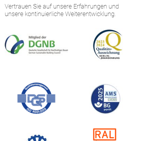
Vertrauen Sie auf unsere Erfahrungen und
unsere kontinuierliche Weiterentwicklung.