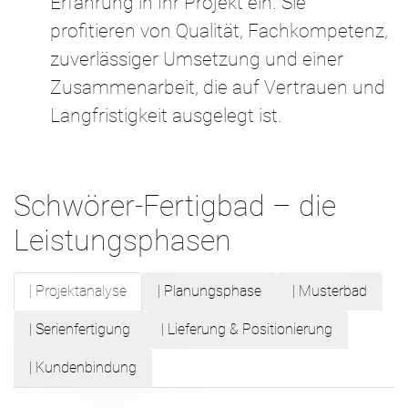
Erfahrung in Ihr Projekt ein. Sie
profitieren von Qualität, Fachkompetenz,
zuverlässiger Umsetzung und einer
Zusammenarbeit, die auf Vertrauen und
Langfristigkeit ausgelegt ist.
Schwörer-Fertigbad – die
Leistungsphasen
| Projektanalyse
| Planungsphase
| Musterbad
| Serienfertigung
| Lieferung & Positionierung
| Kundenbindung