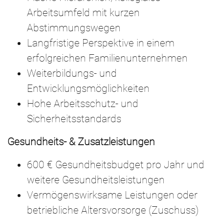
Arbeitsumfeld mit kurzen
Abstimmungswegen
Langfristige Perspektive in einem
erfolgreichen Familienunternehmen
Weiterbildungs- und
Entwicklungsmöglichkeiten
Hohe Arbeitsschutz- und
Sicherheitsstandards
Gesundheits- & Zusatzleistungen
600 € Gesundheitsbudget pro Jahr und
weitere Gesundheitsleistungen
Vermögenswirksame Leistungen oder
betriebliche Altersvorsorge (Zuschuss)