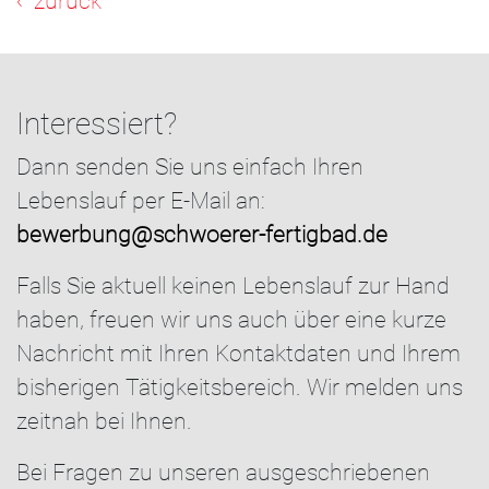
‹ zurück
Interessiert?
Dann senden Sie uns einfach Ihren
Lebenslauf per E-Mail an:
bewerbung@schwoerer-fertigbad.de
Falls Sie aktuell keinen Lebenslauf zur Hand
haben, freuen wir uns auch über eine kurze
Nachricht mit Ihren Kontaktdaten und Ihrem
bisherigen Tätigkeitsbereich. Wir melden uns
zeitnah bei Ihnen.
Bei Fragen zu unseren ausgeschriebenen