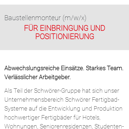
Baustellenmonteur (m/w/x)
FÜR EINBRINGUNG UND
POSITIONIERUNG
Abwechslungsreiche Einsätze. Starkes Team.
Verlässlicher Arbeitgeber.
Als Teil der Schwörer-Gruppe hat sich unser
Unternehmensbereich Schwörer Fertigbad-
Systeme auf die Entwicklung und Produktion
hochwertiger Fertigbäder für Hotels,
Wohnungen, Seniorenresidenzen, Studenten-