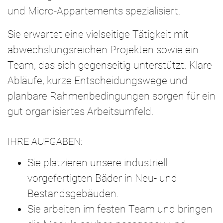
und Micro-Appartements spezialisiert.
Sie erwartet eine vielseitige Tätigkeit mit
abwechslungsreichen Projekten sowie ein
Team, das sich gegenseitig unterstützt. Klare
Abläufe, kurze Entscheidungswege und
planbare Rahmenbedingungen sorgen für ein
gut organisiertes Arbeitsumfeld.
IHRE AUFGABEN:
Sie platzieren unsere industriell
vorgefertigten Bäder in Neu- und
Bestandsgebäuden.
Sie arbeiten im festen Team und bringen