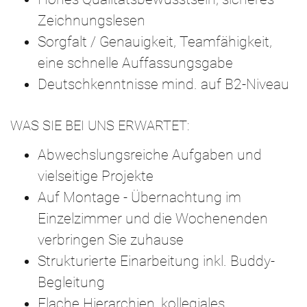
Zeichnungslesen
Sorgfalt / Genauigkeit, Teamfähigkeit,
eine schnelle Auffassungsgabe
Deutschkenntnisse mind. auf B2-Niveau
WAS SIE BEI UNS ERWARTET:
Abwechslungsreiche Aufgaben und
vielseitige Projekte
Auf Montage - Übernachtung im
Einzelzimmer und die Wochenenden
verbringen Sie zuhause
Strukturierte Einarbeitung inkl. Buddy-
Begleitung
Flache Hierarchien, kollegiales