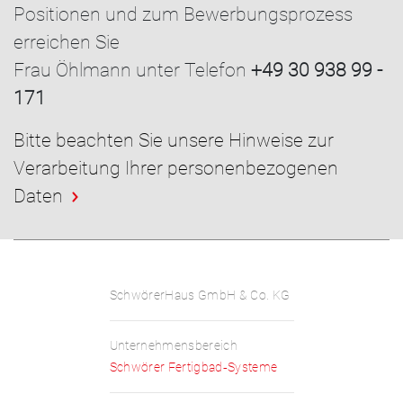
Positionen und zum Bewerbungsprozess
erreichen Sie
Frau Öhlmann unter Telefon
+49 30 938 99 -
171
Bitte beachten Sie unsere Hinweise zur
Verarbeitung Ihrer personenbezogenen
Daten
SchwörerHaus GmbH & Co. KG
Unternehmensbereich
Schwörer Fertigbad‑Systeme