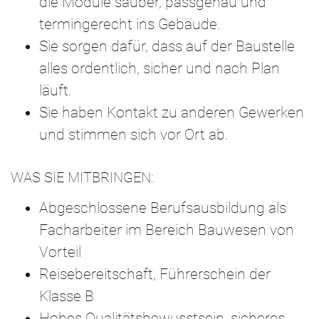
die Module sauber, passgenau und
termingerecht ins Gebäude.
Sie sorgen dafür, dass auf der Baustelle
alles ordentlich, sicher und nach Plan
läuft.
Sie haben Kontakt zu anderen Gewerken
und stimmen sich vor Ort ab.
WAS SIE MITBRINGEN:
Abgeschlossene Berufsausbildung als
Facharbeiter im Bereich Bauwesen von
Vorteil
Reisebereitschaft, Führerschein der
Klasse B
Hohes Qualitätsbewusstsein, sicheres