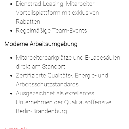
Dienstrad-Leasing, Mitarbeiter-
Vorteilsplattform mit exklusiven
Rabatten
Regelmäßige Team-Events
Moderne Arbeitsumgebung
Mitarbeiterparkplätze und E-Ladesäulen
direkt am Standort
Zertifizierte Qualitäts-, Energie- und
Arbeitsschutzstandards
Ausgezeichnet als exzellentes
Unternehmen der Qualitätsoffensive
Berlin-Brandenburg